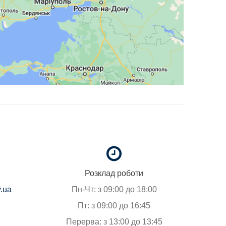
Розклад роботи
.ua
Пн-Чт: з 09:00 до 18:00
Пт: з 09:00 до 16:45
Перерва: з 13:00 до 13:45