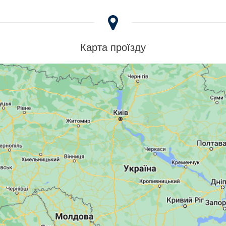
Карта проїзду