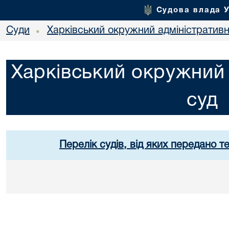
Судова влада 
Суди
Харківський окружний адміністративн
•
Харківський окружний 
суд
Перелік судів, від яких передано т