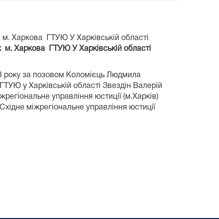
м. Харкова ГТУЮ У Харківській області
м. Харкова ГТУЮ У Харківській області
3 року за позовом Коломієць Людмила
ТУЮ у Харківській області Звездін Валерій
жрегіональне управління юстиції (м.Харків)
 Східне міжрегіональне управління юстиції