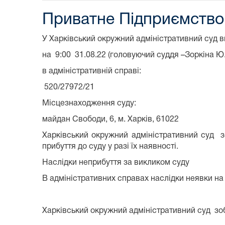
Приватне Підприємст
У Харківський окружний адміністративний су
на 9:00 31.08.22 (головуючий суддя –Зоркіна Ю.
в адміністративній справі:
520/27972/21
Місцезнаходження суду:
майдан Свободи, 6, м. Харків, 61022
Харківський окружний адміністративний суд з
прибуття до суду у разі їх наявності.
Наслідки неприбуття за викликом суду
В адміністративних справах наслідки неявки на 
Харківський окружний адміністративний суд зобо