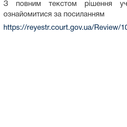
З повним текстом рішення уч
ознайомитися за посиланням
https://reyestr.court.gov.ua/Review/