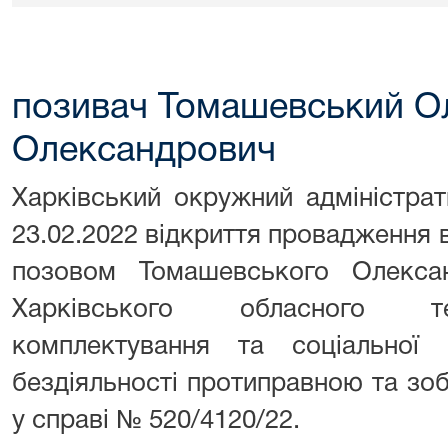
позивач Томашевський О
Олександрович
Харківський окружний адміністра
23.02.2022 відкриття провадження в
позовом Томашевського Олекса
Харківського обласного те
комплектування та соціальної
бездіяльності протиправною та зобо
у справі № 520/4120/22.