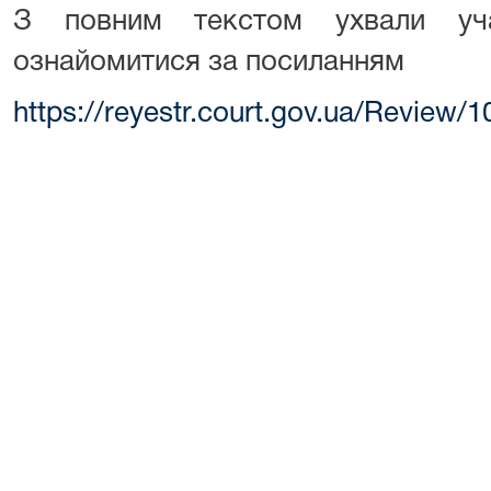
З повним текстом ухвали уч
ознайомитися за посиланням
https://reyestr.court.gov.ua/Review/