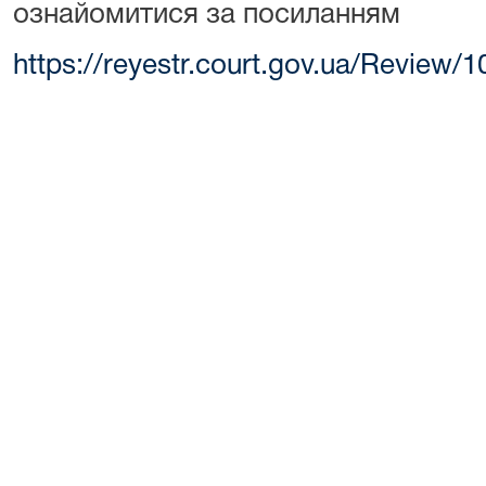
ознайомитися за посиланням
https://reyestr.court.gov.ua/Review/