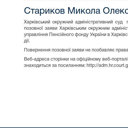
Стариков Микола Олекс
Харківський окружний адміністративний суд 
позовної заяви Харківським окружним адміні
управління Пенсійного фонду України в Харківс
дії.
Повернення позовної заяви не позбавляє права
Веб-адреса сторінки на офіційному веб-порталі
знаходиться за посиланням: http://adm.hr.court.