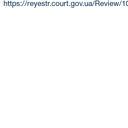
https://reyestr.court.gov.ua/Review/