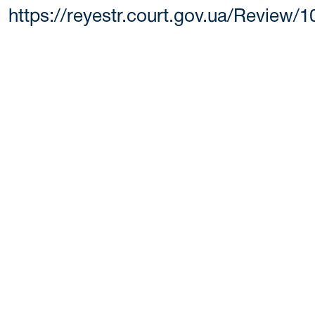
https://reyestr.court.gov.ua/Review/