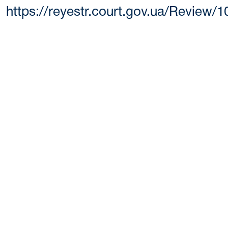
https://reyestr.court.gov.ua/Review/