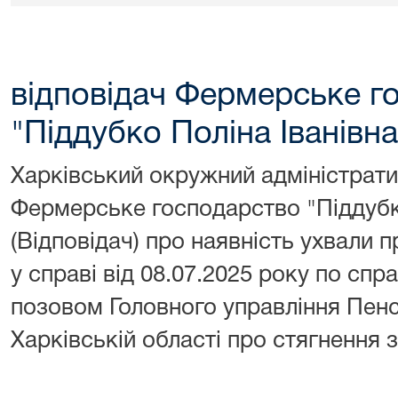
відповідач Фермерське г
"Піддубко Поліна Іванівна
Харківський окружний адміністрати
Фермерське господарство "Піддубко
(Відповідач) про наявність ухвали 
у справі від 08.07.2025 року по спр
позовом Головного управління Пенс
Харківській області про стягнення 