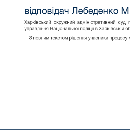
відповідач Лебеденко М
Харківський окружний адміністративний суд 
управління Національної поліції в Харківській
З повним текстом рішення учасники процесу 