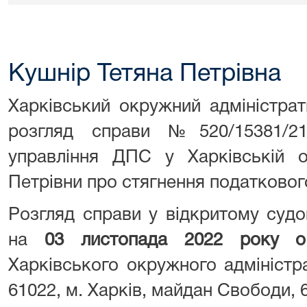
Кушнір Тетяна Петрівна
Харківський окружний адміністра
розгляд справи №520/15381/2
управління ДПС у Харківській о
Петрівни про стягнення податковог
Розгляд справи у відкритому судо
на
03
листопада 2022 року о
Харківського окружного адміністр
61022, м. Харків, майдан Свободи, 6