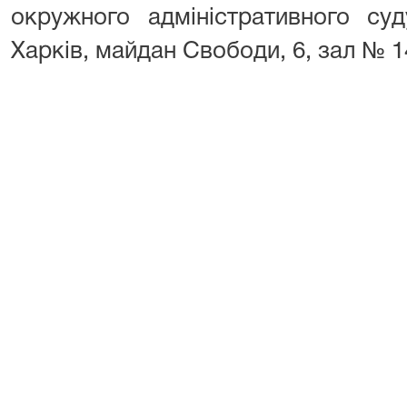
окружного адміністративного су
Харків, майдан Свободи, 6, зал № 1