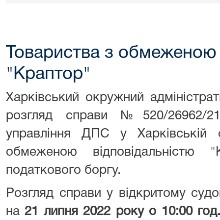
Товариства з обмеженою 
"Краптор"
Харківський окружний адміністра
розгляд справи №520/26962/2
управління ДПС у Харківській 
обмеженою відповідальністю "
податкового боргу.
Розгляд справи у відкритому судо
на
21 липня 2022 року о 10:00 год