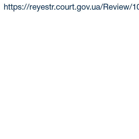
https://reyestr.court.gov.ua/Review/