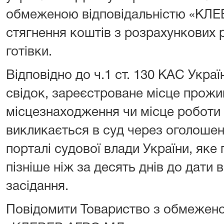
обмеженою відповідальністю «КЛ
стягнення коштів з розрахункових р
готівки.
Відповідно до ч.1 ст. 130 КАС Украї
свідок, зареєстроване місце прожи
місцезнаходження чи місце роботи 
викликається в суд через оголошен
порталі судової влади України, яке
пізніше ніж за десять днів до дати 
засідання.
Повідомити Товариство з обмежено