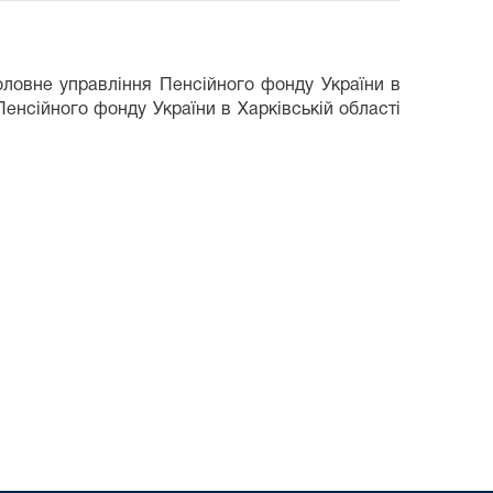
Головне управління Пенсійного фонду України в
енсійного фонду України в Харківській області