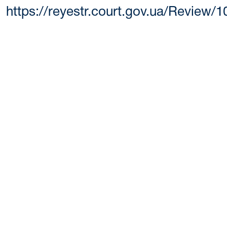
https://reyestr.court.gov.ua/Review/