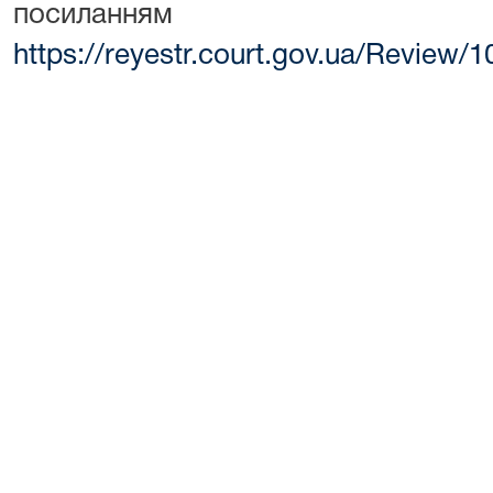
посиланням
https://reyestr.court.gov.ua/Review/