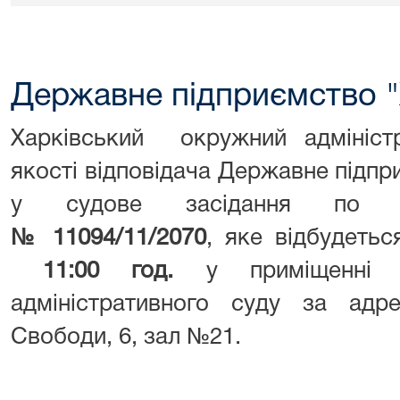
Державне підприємство 
Харківський окружний адмініст
якості відповідача Державне підп
у судове засідання по адм
№ 11094/11/2070
, яке відбудеть
11:00 год.
у приміщенні 
адміністративного суду за адр
Свободи, 6, зал №21.