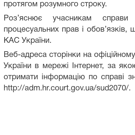
протягом розумного строку.
Роз’яснює учасникам справи
процесуальних прав і обов’язків, щ
КАС України.
Веб-адреса сторінки на офіційному
України в мережі Інтернет, за як
отримати інформацію по справі з
http://adm.hr.court.gov.ua/sud2070/.