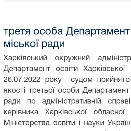
третя особа Департамент 
міської ради
Харківський окружний адмініст
Департамент освіти Харківської
26.07.2022 року судом прийнято
якості третьої особи Департамент 
ради по адміністративній справ
керівника Харківської обласної
Міністерства освіти і науки Укра