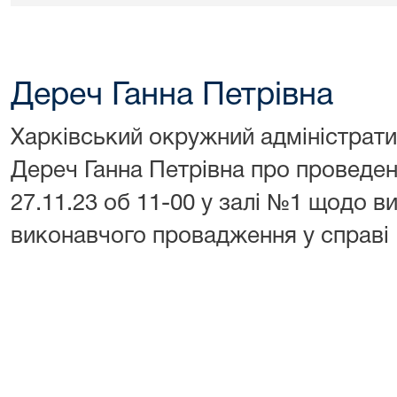
Дереч Ганна Петрівна
Харківський окружний адміністрати
Дереч Ганна Петрівна про проведен
27.11.23 об 11-00 у залі №1 щодо в
виконавчого провадження у справі 