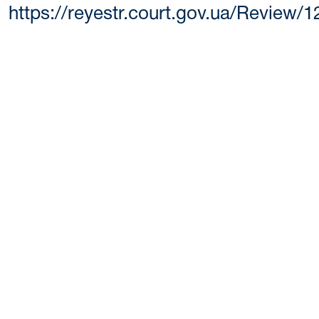
https://reyestr.court.gov.ua/Review/