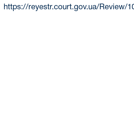
https://reyestr.court.gov.ua/Review/