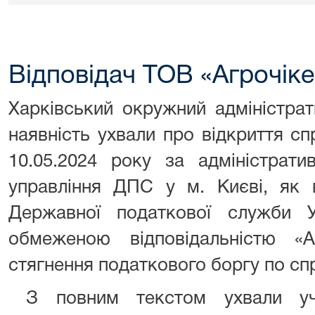
Відповідач ТОВ «Агрочіке
Харківський окружний адміністра
наявність ухвали про відкриття с
10.05.2024 року за адміністрат
управління ДПС у м. Києві, як в
Державної податкової служби 
обмеженою відповідальністю 
стягнення податкового боргу по сп
З повним текстом ухвали уч