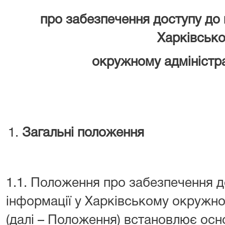
про забезпечення доступу до п
Харківськ
окружному адміністр
Загальні положення
1.1. Положення про забезпечення д
інформації у Харківському окружно
(далі – Положення) встановлює осно