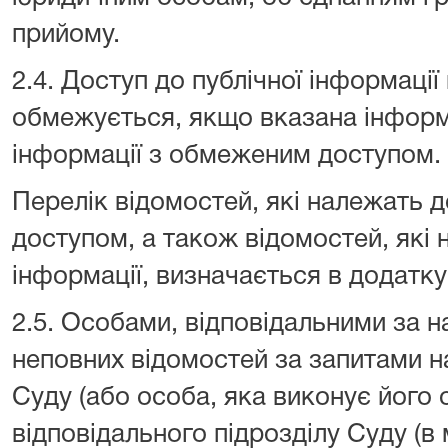
прийому.
2.4. Доступ до публічної інформації
обмежується, якщо вказана інформ
інформації з обмеженим доступом.
Перелік відомостей, які належать 
доступом, а також відомостей, які н
інформації, визначається в додатк
2.5. Особами, відповідальними за н
неповних відомостей за запитами н
Суду (або особа, яка виконує його 
відповідального підрозділу Суду (в 