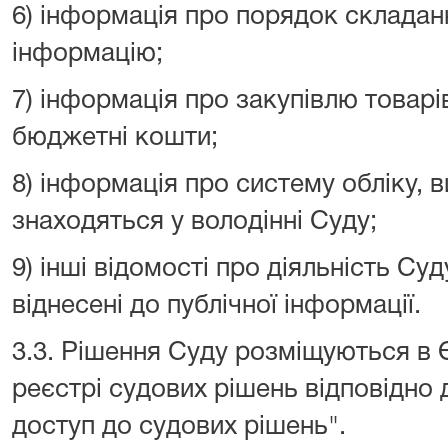
6) інформація про порядок складан
інформацію;
7) інформація про закупівлю товарів
бюджетні кошти;
8) інформація про систему обліку, 
знаходяться у володінні Суду;
9) інші відомості про діяльність Суд
віднесені до публічної інформації.
3.3. Рішення Суду розміщуються в
реєстрі судових рішень відповідно 
доступ до судових рішень".