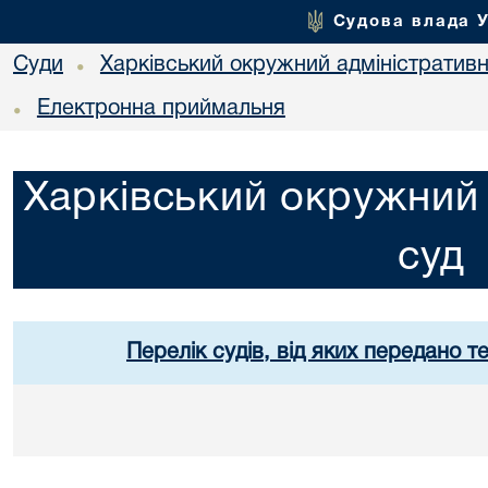
Судова влада 
Суди
Харківський окружний адміністративн
•
Електронна приймальня
•
Харківський окружний 
суд
Перелік судів, від яких передано т