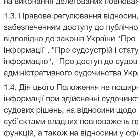
на виконання делегованих повнова
1.3. Правове регулювання відносин,
забезпеченням доступу до публічно
відповідно до законів України "Про 
інформації", "Про судоустрій і стат
інформацію", "Про доступ до судов
адміністративного судочинства Укр
1.4. Дія цього Положення не пошир
інформації при здійсненні судочинс
судових рішень, на відносини щодо
суб’єктами владних повноважень пр
функцій, а також на відносини у сф