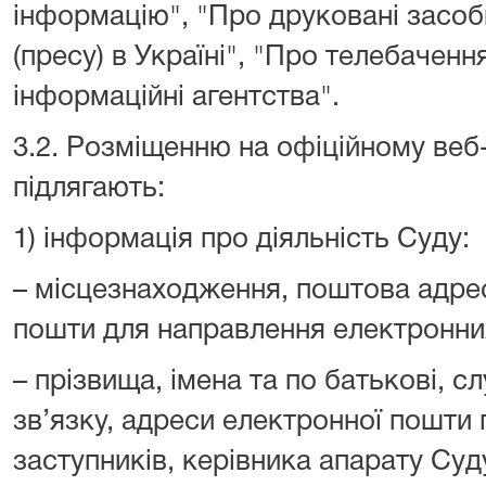
інформацію", "Про друковані засоб
(пресу) в Україні", "Про телебаченн
інформаційні агентства".
3.2. Розміщенню на офіційному веб-
підлягають:
1) інформація про діяльність Суду:
– місцезнаходження, поштова адрес
пошти для направлення електронних
– прізвища, імена та по батькові, 
зв’язку, адреси електронної пошти 
заступників, керівника апарату Суду