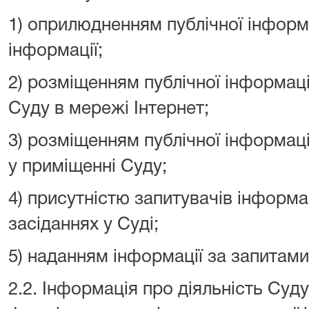
1) оприлюдненням публічної інформ
інформації;
2) розміщенням публічної інформаці
Суду в мережі Інтернет;
3) розміщенням публічної інформаці
у приміщенні Суду;
4) присутністю запитувачів інформа
засіданнях у Суді;
5) наданням інформації за запитам
2.2. Інформація про діяльність Суд