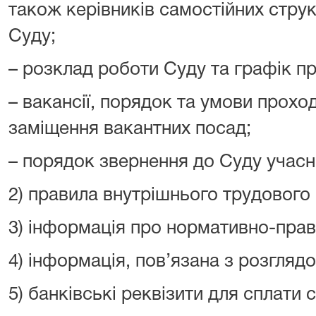
також керівників самостійних струк
Суду;
– розклад роботи Суду та графік п
– вакансії, порядок та умови прох
заміщення вакантних посад;
– порядок звернення до Суду учасн
2) правила внутрішнього трудового
3) інформація про нормативно-право
4) інформація, пов’язана з розглядо
5) банківські реквізити для сплати 