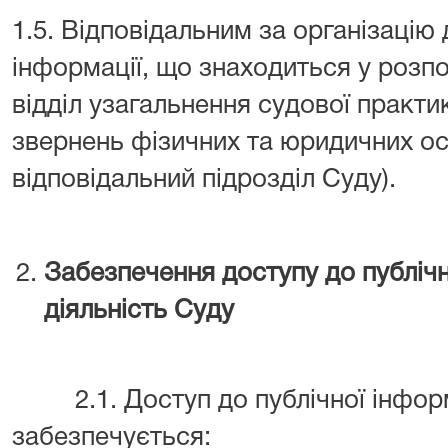
1.5. Відповідальним за організацію 
інформації, що знаходиться у розп
відділ узагальнення судової практи
звернень фізичних та юридичних осіб
відповідальний підрозділ Суду).
Забезпечення доступу до публічн
діяльність Суду
2.1. Доступ до публічної інформа
забезпечується: