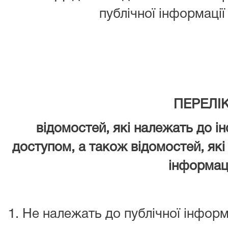
публічної інформаці
ПЕРЕЛІ
відомостей, які належать до 
доступом, а також відомостей, які 
інформаці
Не належать до публічної інформа