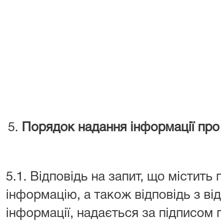
Порядок надання інформації про 
5.1. Відповідь на запит, що містить
інформацію, а також відповідь з ві
інформації, надається за підписом 