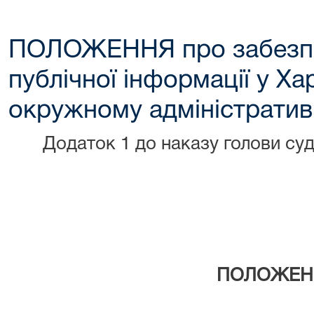
ПОЛОЖЕННЯ про забезпе
публічної інформації у Х
окружному адміністратив
Додаток 1 до наказу голови суд
ПОЛОЖЕН