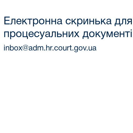
Електронна скринька для
процесуальних документі
inbox@adm.hr.court.gov.ua