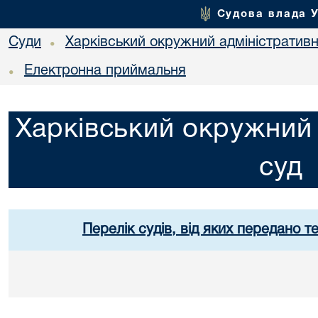
Судова влада 
Суди
Харківський окружний адміністративн
•
Електронна приймальня
•
Харківський окружний 
суд
Перелік судів, від яких передано т