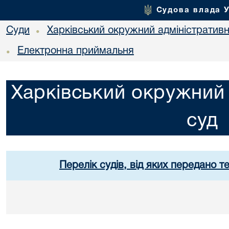
Судова влада 
Суди
Харківський окружний адміністративн
•
Електронна приймальня
•
Харківський окружний 
суд
Перелік судів, від яких передано т