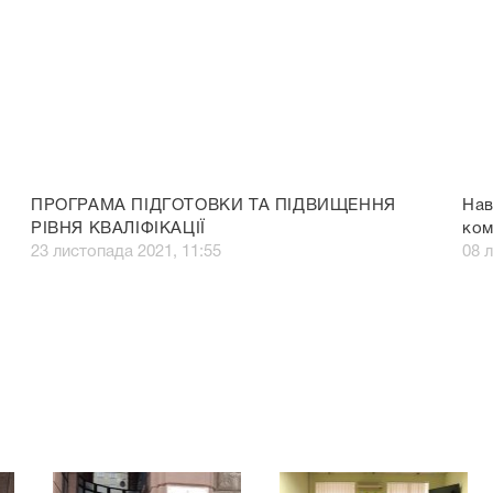
ПРОГРАМА ПІДГОТОВКИ ТА ПІДВИЩЕННЯ
Нав
РІВНЯ КВАЛІФІКАЦІЇ
ком
23 листопада 2021, 11:55
08 