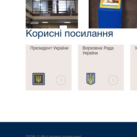
Корисні посилання
Президент України
Верховна Рада
України