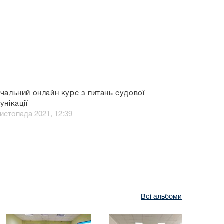
чальний онлайн курс з питань судової
унікації
листопада 2021, 12:39
Всі альбоми