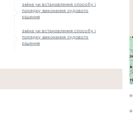
зміна чи встановлення способу і
порядку виконання судового
рішення
зміна чи встановлення способу і
порядку виконання судового
рішення