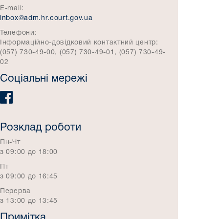
E-mail:
inbox@adm.hr.court.gov.ua
Телефони:
Інформаційно-довідковий контактний центр:
(057) 730-49-00, (057) 730-49-01, (057) 730-49-
02
Соціальні мережі
Розклад роботи
Пн-Чт
з 09:00 до 18:00
Пт
з 09:00 до 16:45
Перерва
з 13:00 до 13:45
Примітка